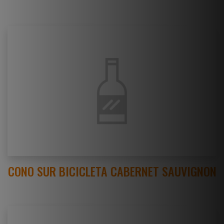
CONO SUR BICICLETA CABERNET SAUVIGNON