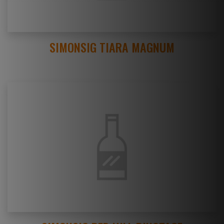
SIMONSIG TIARA MAGNUM