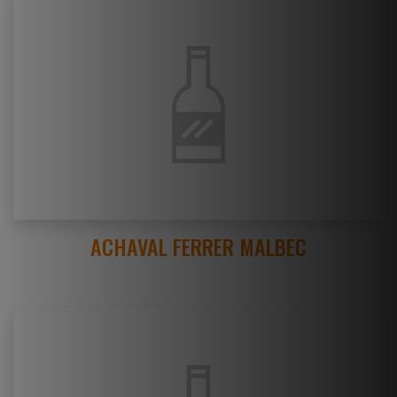
ACHAVAL FERRER MALBEC