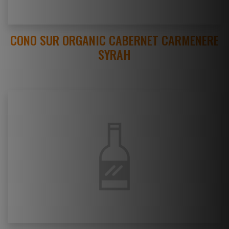
CONO SUR ORGANIC CABERNET CARMENERE
SYRAH