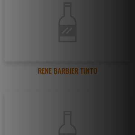
RENE BARBIER TINTO