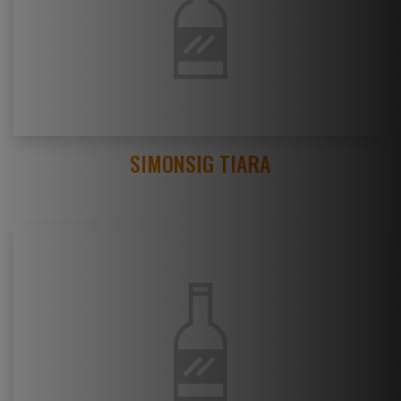
SIMONSIG TIARA