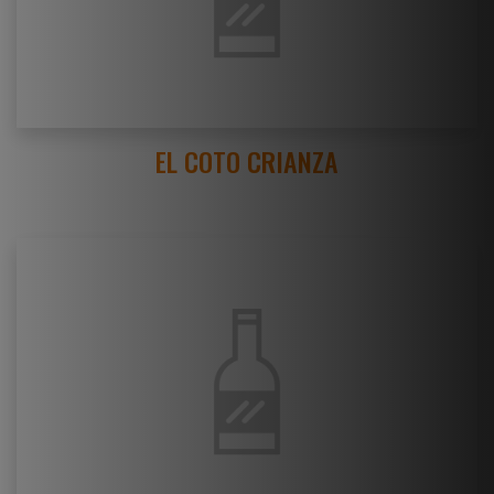
EL COTO CRIANZA