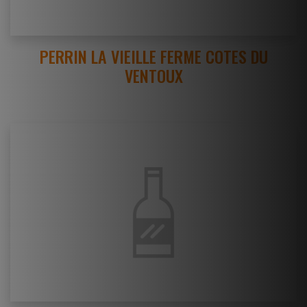
PERRIN LA VIEILLE FERME COTES DU
VENTOUX