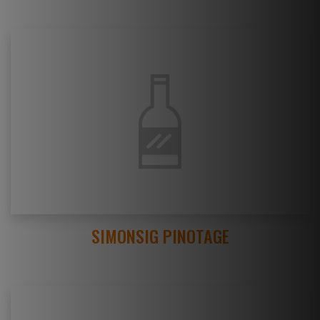
SIMONSIG PINOTAGE