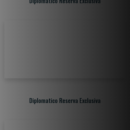
Diplomatico Reserva Exclusiva
Diplomatico Reserva Exclusiva