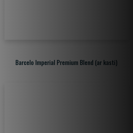
Barcelo Imperial Premium Blend (ar kasti)