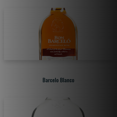
Barcelo Blanco