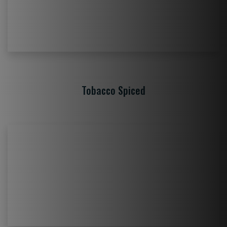
Tobacco Spiced