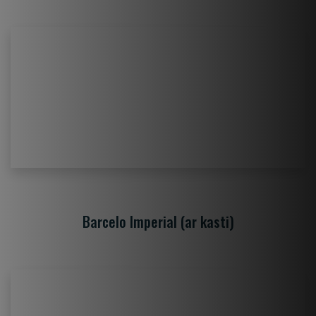
Barcelo Imperial (ar kasti)