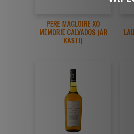
PERE MAGLOIRE XO
MEMORIE CALVADOS (AR
LAU
KASTI)