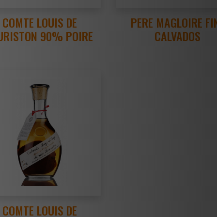
COMTE LOUIS DE
PERE MAGLOIRE FI
URISTON 90% POIRE
CALVADOS
COMTE LOUIS DE