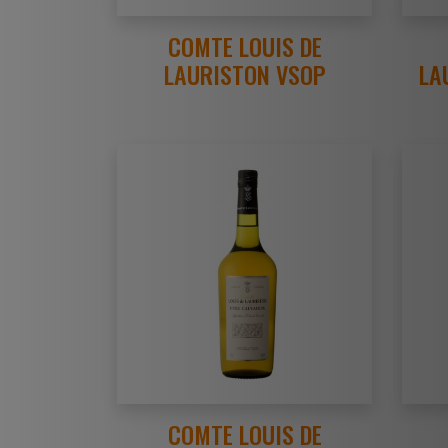
COMTE LOUIS DE
LAURISTON VSOP
LA
COMTE LOUIS DE